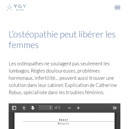
Aller
au
MEN
contenu
L’ostéopathie peut libérer les
femmes
Les ostéopathes ne soulagent pas seulement les
lumbagos. Règles douloureuses, problèmes
hormonaux, infertilité… peuvent aussi trouver une
solution dans leur cabinet. Explication de Catherine
Rybus, spécialisée dans les troubles féminins.